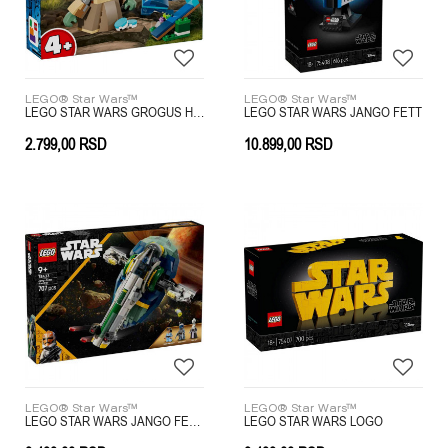
LEGO® Star Wars™
LEGO® Star Wars™
LEGO STAR WARS GROGUS HOMESTEAD
LEGO STAR WARS JANGO FETT
2.799,00
RSD
10.899,00
RSD
LEGO® Star Wars™
LEGO® Star Wars™
LEGO STAR WARS JANGO FETTS STARSHIP
LEGO STAR WARS LOGO