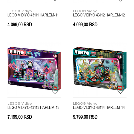
LEGO® Vidiyo
LEGO® Vidiyo
LEGO VIDIYO 43111 HARLEM-11
LEGO VIDIYO 43112 HARLEM-12
4.099,00
RSD
4.099,00
RSD
LEGO® Vidiyo
LEGO® Vidiyo
LEGO VIDIYO 43113 HARLEM-13
LEGO VIDIYO 43114 HARLEM-14
7.199,00
RSD
9.799,00
RSD